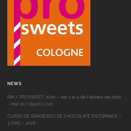
NEWS
ISM / PROSWEET- Köln – del 1 al 4 de Febrero de 2026
– Hall 10.1 Stand C.021
CURSO DE GRAGEADO DE CHOCOLATE EN ESPANOL –
3 DIAS – 2026