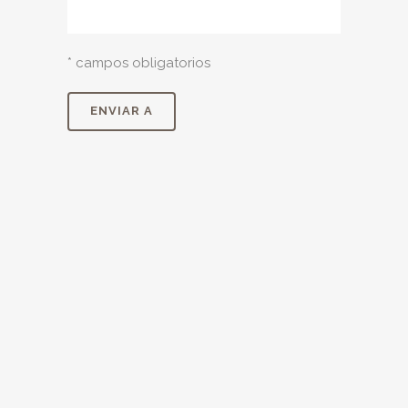
* campos obligatorios