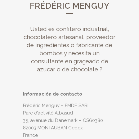
FRÉDÉRIC MENGUY
Usted es confitero industrial,
chocolatero artesanal, proveedor
de ingredientes o fabricante de
bombos y necesita un
consultante en grageado de
azúcar o de chocolate ?
Información de contacto
Frédéric Menguy – FMDE SARL
Parc d’activité Albasud
35, avenue du Danemark – CS60380
82003 MONTAUBAN Cedex
France