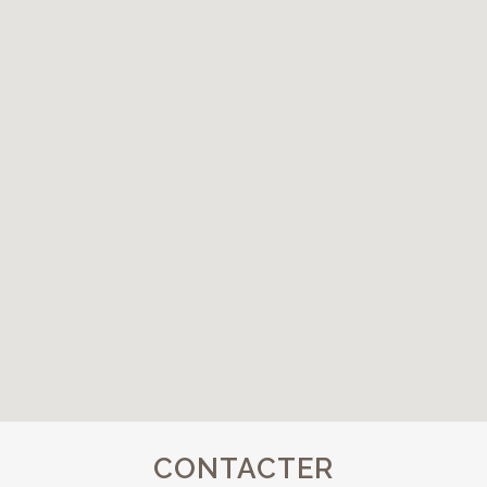
CONTACTER