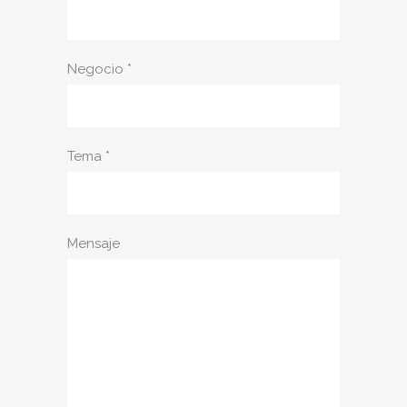
Negocio *
Tema *
Mensaje