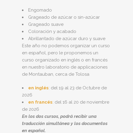
Engomado
Grageado de azúcar o sin-azúcar
Grageado suave
Coloración y acabado
Abrillantado de azúcar duro y suave
Este año no podemos organizar un curso
en español, pero le proponemos un
curso organizado en inglés o en francés
en nuestro laboratorio de applicaciones
de Montauban, cerca de Tolosa
en inglés
: del 19 al 23 de Octubre de
2026
en francés
: del 16 al 20 de noviembre
de 2026
En los dos cursos, podrá recibir una
traducción simultánea y los documentos
en español.