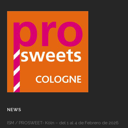
NEWS
ISM / PROSWEET- Köln – del 1 al 4 de Febrero de 2026