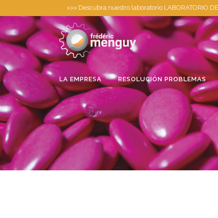
>>>
Descubra nuestro laboratorio LABORATORIO DE 
LA EMPRESA
RESOLUCIÓN PROBLEMAS