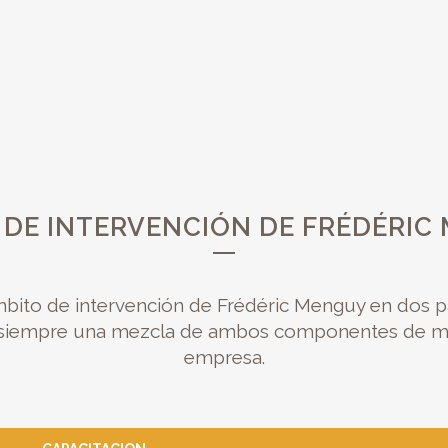
 DE INTERVENCIÓN DE FRÉDÉRIC
mbito de intervención de Frédéric Menguy en dos par
 siempre una mezcla de ambos componentes de me
empresa.