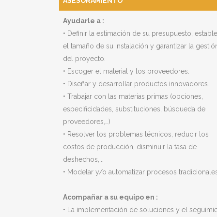
ASESORAMIENTO
Ayudarle a :
• Definir la estimación de su presupuesto, establ
el tamaño de su instalación y garantizar la gestió
del proyecto.
• Escoger el material y los proveedores.
• Diseñar y desarrollar productos innovadores.
• Trabajar con las materias primas (opciones,
especificidades, substituciones, búsqueda de
proveedores,…)
• Resolver los problemas técnicos, reducir los
costos de producción, disminuir la tasa de
deshechos,...
• Modelar y/o automatizar procesos tradicionales
Acompañar a su equipo en :
• La implementación de soluciones y el seguimi