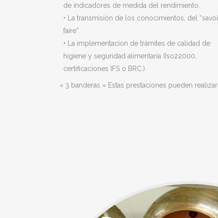
de indicadores de medida del rendimiento.
• La transmisión de los conocimientos, del “savoi
faire”.
• La implementacion de trámites de calidad de
higiene y seguridad alimentaria (Iso22000,
certificaciones IFS o BRC.)
« 3 banderas » Estas prestaciones pueden realizars