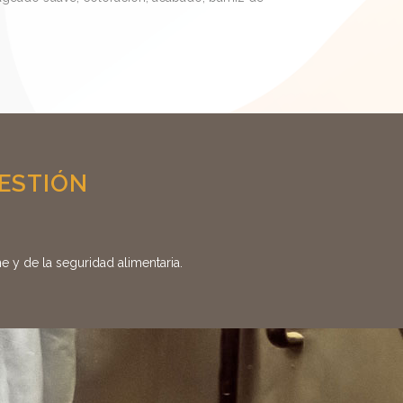
GESTIÓN
 y de la seguridad alimentaria.