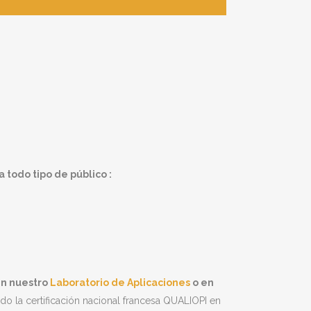
 todo tipo de público :
en nuestro
Laboratorio de Aplicaciones
o en
do la certificación nacional francesa QUALIOPI en