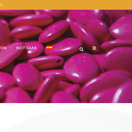
ón
IÓN
NOTICIAS