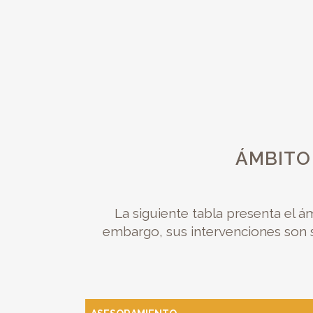
ÁMBITO
La siguiente tabla presenta el á
embargo, sus intervenciones son