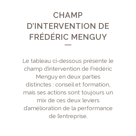
CHAMP
D’INTERVENTION DE
FRÉDÉRIC MENGUY
Le tableau ci-dessous présente le
champ d’intervention de Frédéric
Menguy en deux parties
distinctes : conseil et formation,
mais ses actions sont toujours un
mix de ces deux leviers
d’amélioration de la performance
de l’entreprise.