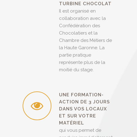
TURBINE CHOCOLAT
Il est organisé en
collaboration avec la
Confédération des
Chocolatiers et la
Chambre des Métiers de
la Haute Garonne. La
partie pratique
représente plus de la
moitié du stage.
UNE FORMATION-
ACTION DE 3 JOURS
DANS VOS LOCAUX
ET SUR VOTRE
MATÉRIEL
qui vous permet de