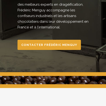
des meilleurs experts en dragéification,
Frédéric Menguy accompagne les
confiseurs industriels et les artisans
chocolatiers dans leur développement en
France et à l’international.
CONTACTER FRÉDÉRIC MENGUY