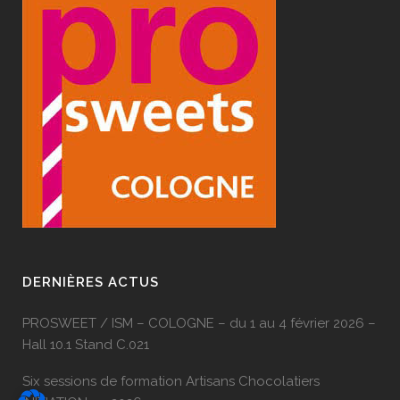
DERNIÈRES ACTUS
PROSWEET / ISM – COLOGNE – du 1 au 4 février 2026 –
Hall 10.1 Stand C.021
Six sessions de formation Artisans Chocolatiers