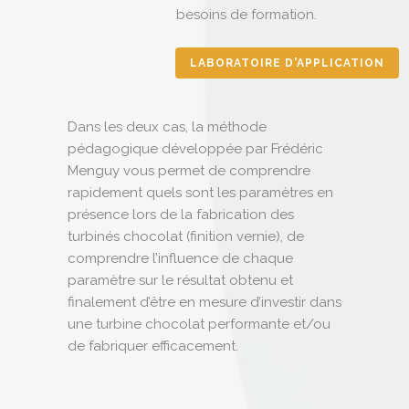
besoins de formation.
LABORATOIRE D'APPLICATION
Dans les deux cas, la méthode
pédagogique développée par Frédéric
Menguy vous permet de comprendre
rapidement quels sont les paramètres en
présence lors de la fabrication des
turbinés chocolat (finition vernie), de
comprendre l’influence de chaque
paramètre sur le résultat obtenu et
finalement d’être en mesure d’investir dans
une turbine chocolat performante et/ou
de fabriquer efficacement.