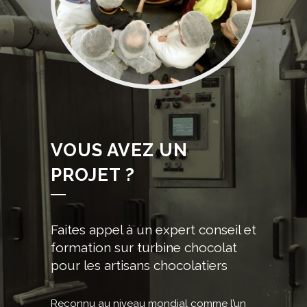
VOUS AVEZ UN
PROJET ?
Faites appel à un expert conseil et
formation sur turbine chocolat
pour les artisans chocolatiers
Reconnu au niveau mondial comme l’un