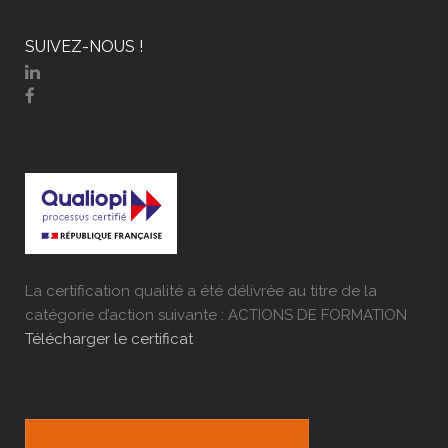
SUIVEZ-NOUS !
La certification qualité a été délivrée au titre de la
catégorie d’action suivante : ACTIONS DE FORMATION
Télécharger le certificat