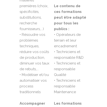
matières
premières (choix,
Le contenu de
spécificités,
ces formations
substitutions,
peut être adapté
recherche
pour tous les
fournisseurs,...)
publics :
• Résoudre vos
• Opérateurs de
problèmes
terrain et leur
techniques,
encadrement
réduire vos coûts
• Techniciens et
de production,
responsable R&D
diminuer vos taux
• Techniciens et
de rebuts,...
responsable
• Modéliser et/ou
Qualité
automatiser vos
• Techniciens et
process
responsable
traditionnels
Maintenance
Accompagner
Les formations