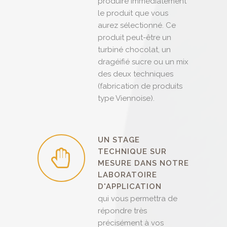
produire immédiatement
le produit que vous
aurez sélectionné. Ce
produit peut-être un
turbiné chocolat, un
dragéifié sucre ou un mix
des deux techniques
(fabrication de produits
type Viennoise).
UN STAGE
TECHNIQUE SUR
MESURE DANS NOTRE
LABORATOIRE
D'APPLICATION
qui vous permettra de
répondre très
précisément à vos