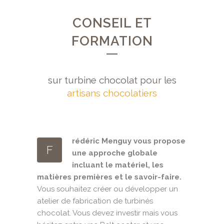
CONSEIL ET
FORMATION
sur turbine chocolat pour les
artisans chocolatiers
rédéric Menguy vous propose
F
une approche globale
incluant le matériel, les
matières premières et le savoir-faire.
Vous souhaitez créer ou développer un
atelier de fabrication de turbinés
chocolat. Vous devez investir mais vous