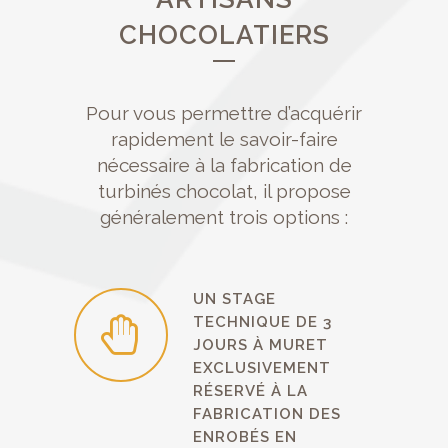
CHOCOLATIERS
Pour vous permettre d’acquérir
rapidement le savoir-faire
nécessaire à la fabrication de
turbinés chocolat, il propose
généralement trois options :
UN STAGE
TECHNIQUE DE 3
JOURS À MURET
EXCLUSIVEMENT
RÉSERVÉ À LA
FABRICATION DES
ENROBÉS EN