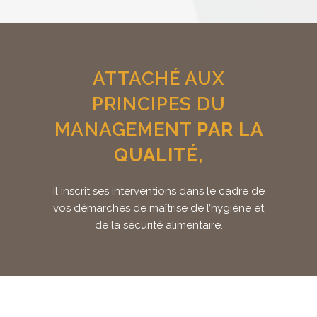
ATTACHÉ AUX
PRINCIPES DU
MANAGEMENT
PAR LA
QUALITÉ
,
il inscrit ses interventions dans le cadre de
vos démarches de maîtrise de l’hygiène et
de la sécurité alimentaire.