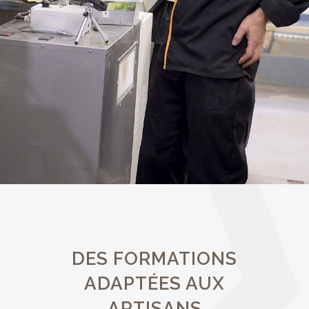
DES FORMATIONS
ADAPTÉES AUX
ARTISANS