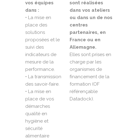
vos équipes
sont réalisées
dans :
dans vos ateliers
• La mise en
ou dans un de nos
place des
centres
solutions
partenaires, en
proposées et le
France ou en
suivi des
Allemagne.
indicateurs de
Elles sont prises en
mesure de la
charge par les
performance.
organismes de
• La transmission
financement de la
des savoir-faire.
formation (OF
• La mise en
référençable
place de vos
Datadock).
démarches
qualité en
hygiène et
sécurité
alimentaire