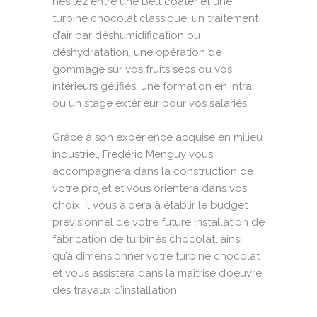
hésitez entre une Belt coater et une
turbine chocolat classique, un traitement
d’air par déshumidification ou
déshydratation, une opération de
gommage sur vos fruits secs ou vos
intérieurs gélifiés, une formation en intra
ou un stage extérieur pour vos salariés.
Grâce à son expérience acquise en milieu
industriel, Frédéric Menguy vous
accompagnera dans la construction de
votre projet et vous orientera dans vos
choix. Il vous aidera à établir le budget
prévisionnel de votre future installation de
fabrication de turbinés chocolat, ainsi
qu’à dimensionner votre turbine chocolat
et vous assistera dans la maîtrise d’oeuvre
des travaux d’installation.