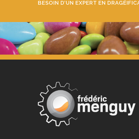
BESOIN D’UN EXPERT EN DRAGÉIFI