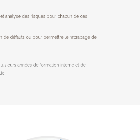
et analyse des risques pour chacun de ces
ion de défauts ou pour permettre le rattrapage de
lusieurs années de formation interne et de
ic.