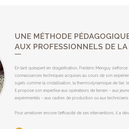
UNE MÉTHODE PÉDAGOGIQUE
AUX PROFESSIONNELS DE LA
En tant qu’expert en dragéification, Frédéric Menguy s’efforce 
connaissances techniques acquises au cours de son expérie
sujets comme la cristallisation, la thermodynamique de l’air, 
Il propose son expertise aux opérateurs de terrain – aux jeu
expérimentés – aux cadres de production ou aux techniciens
Pour améliorer encore l’efficacité de ses interventions, il 