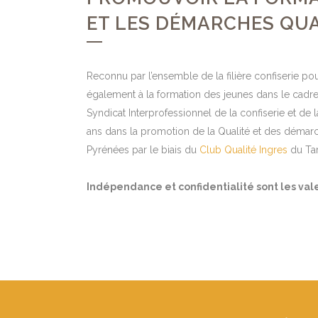
ET LES DÉMARCHES QUA
Reconnu par l’ensemble de la filière confiserie p
également à la formation des jeunes dans le cadre 
Syndicat Interprofessionnel de la confiserie et de 
ans dans la promotion de la Qualité et des démar
Pyrénées par le biais du
Club Qualité Ingres
du Tar
Indépendance et confidentialité sont les va