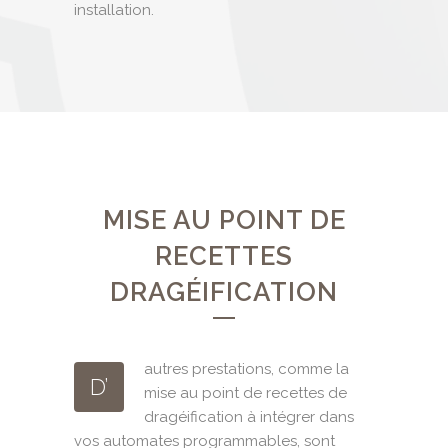
installation.
MISE AU POINT DE
RECETTES
DRAGÉIFICATION
autres prestations, comme la
D’
mise au point de recettes de
dragéification à intégrer dans
vos automates programmables, sont