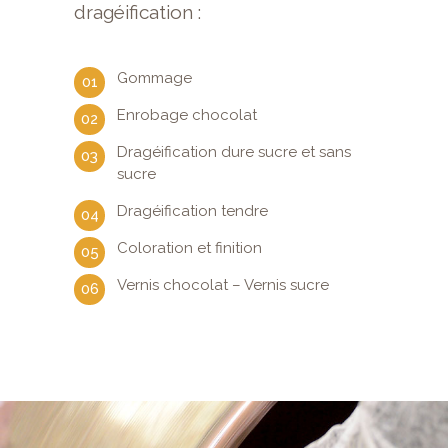
dragéification :
Gommage
Enrobage chocolat
Dragéification dure sucre et sans
sucre
Dragéification tendre
Coloration et finition
Vernis chocolat – Vernis sucre