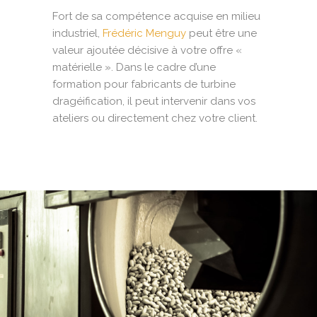
Fort de sa compétence acquise en milieu
industriel,
Frédéric Menguy
peut être une
valeur ajoutée décisive à votre offre «
matérielle ». Dans le cadre d’une
formation pour fabricants de turbine
dragéification, il peut intervenir dans vos
ateliers ou directement chez votre client.