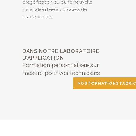
dragéification ou d’une nouvelle
installation liée au process de
dragéification.
DANS NOTRE LABORATOIRE
D’APPLICATION
Formation personnalisée sur
mesure pour vos techniciens
NOS FORMATIONS FABRIC