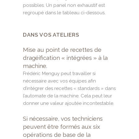
possibles. Un panel non exhaustif est
regroupé dans le tableau ci-dessous.
DANS VOS ATELIERS
Mise au point de recettes de
dragéification « intégrées » à la
machine.
Frédéric Menguy peut travailler si
nécessaire avec vos équipes afin
d’intégrer des recettes « standards » dans
l’automate de la machine. Cela peut leur
donner une valeur ajoutée incontestable.
Si nécessaire, vos techniciens
peuvent être formés aux six
opérations de base de la