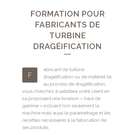
FORMATION POUR
FABRICANTS DE
TURBINE
DRAGÉIFICATION
abricant de turbine
F
dragéification ou de matériel lié
au process de dragéification,
vous cherchez à satisfaire votre client en
lui proposant une livraison « haut de
gamme » incluant non seulement la
machine mais aussi le paramétrage et les
recettes nécessaires à la fabrication de
ses produits.