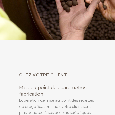
CHEZ VOTRE CLIENT
Mise au point des paramètres
fabrication
L’opération de mise au point des recettes
de dragéification chez votre client sera
plus adaptée à ses besoins spécifiques.