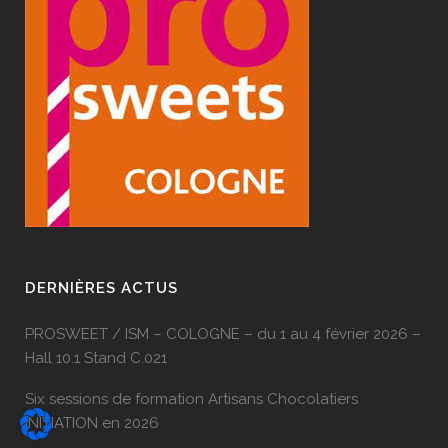
DERNIÈRES ACTUS
PROSWEET / ISM – COLOGNE – du 1 au 4 février 2026 –
Hall 10.1 Stand C.021
Six sessions de formation Artisans Chocolatiers
INITIATION en 2026