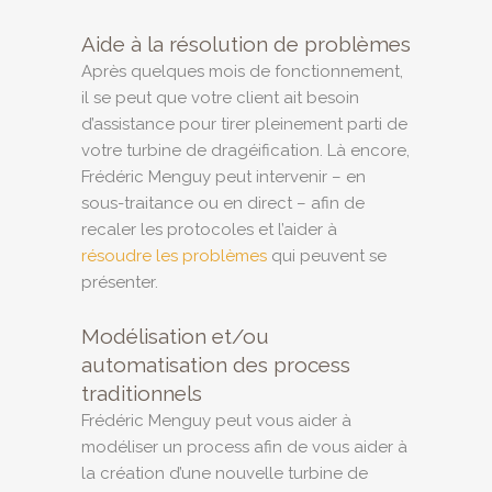
Aide à la résolution de problèmes
Après quelques mois de fonctionnement,
il se peut que votre client ait besoin
d’assistance pour tirer pleinement parti de
votre turbine de dragéification. Là encore,
Frédéric Menguy peut intervenir – en
sous-traitance ou en direct – afin de
recaler les protocoles et l’aider à
résoudre les problèmes
qui peuvent se
présenter.
Modélisation et/ou
automatisation des process
traditionnels
Frédéric Menguy peut vous aider à
modéliser un process afin de vous aider à
la création d’une nouvelle turbine de