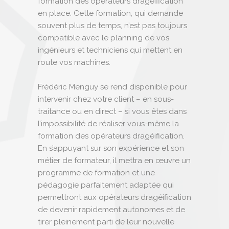
formation des opérateurs dragéification
en place. Cette formation, qui demande
souvent plus de temps, n’est pas toujours
compatible avec le planning de vos
ingénieurs et techniciens qui mettent en
route vos machines.
Frédéric Menguy se rend disponible pour
intervenir chez votre client – en sous-
traitance ou en direct – si vous êtes dans
l’impossibilité de réaliser vous-même la
formation des opérateurs dragéification.
En s’appuyant sur son expérience et son
métier de formateur, il mettra en œuvre un
programme de formation et une
pédagogie parfaitement adaptée qui
permettront aux opérateurs dragéification
de devenir rapidement autonomes et de
tirer pleinement parti de leur nouvelle