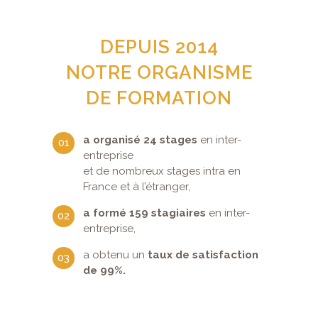
DEPUIS 2014
NOTRE ORGANISME
DE FORMATION
a organisé 24 stages
en inter-
entreprise
et de nombreux stages intra en
France et à l’étranger,
a formé 159 stagiaires
en inter-
entreprise,
a obtenu un
taux de satisfaction
de 99%.