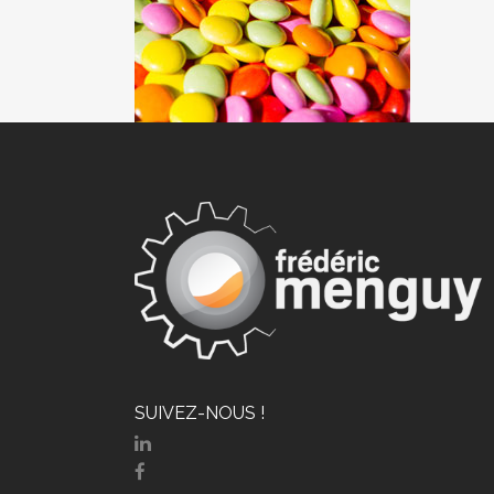
SUIVEZ-NOUS !