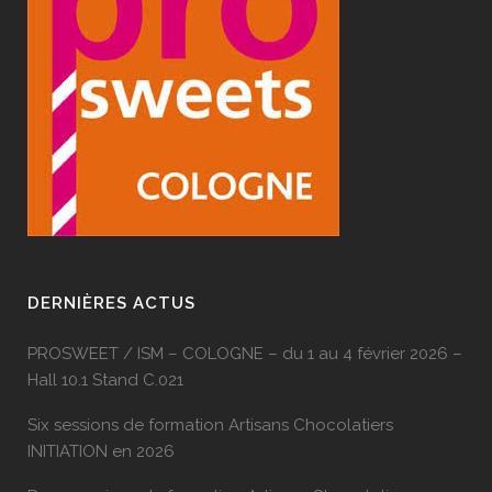
DERNIÈRES ACTUS
PROSWEET / ISM – COLOGNE – du 1 au 4 février 2026 –
Hall 10.1 Stand C.021
Six sessions de formation Artisans Chocolatiers
INITIATION en 2026