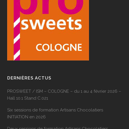
DERNIÈRES ACTUS
PROSWEET / ISM – COLOGNE – du 1 au 4 février 2026 –
Hall 10.1 Stand C.021
Six sessions de formation Artisans Chocolatiers
INITIATION en 2026
Deux sessions de formation Artisans Chocolatiers