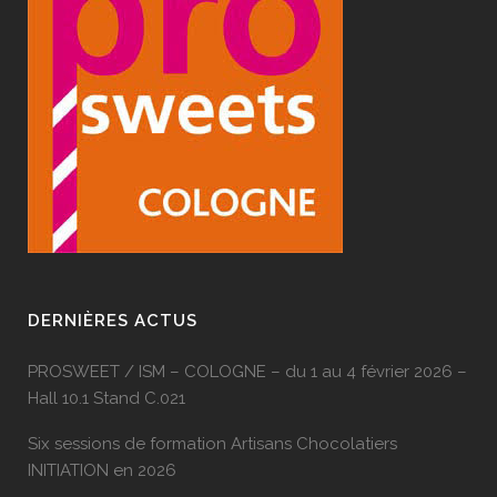
DERNIÈRES ACTUS
PROSWEET / ISM – COLOGNE – du 1 au 4 février 2026 –
Hall 10.1 Stand C.021
Six sessions de formation Artisans Chocolatiers
INITIATION en 2026