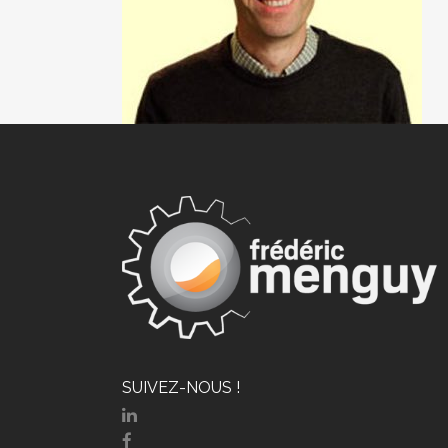
SUIVEZ-NOUS !