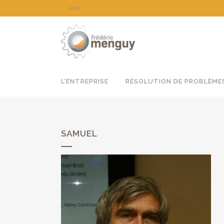
>>>
Découvrez notre LABORATOIRE D’APPLICATION pour
L’ENTREPRISE
RÉSOLUTION DE PROBLÈME
SAMUEL