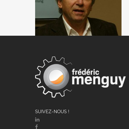
SUIVEZ-NOUS !