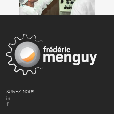
SUIVEZ-NOUS !