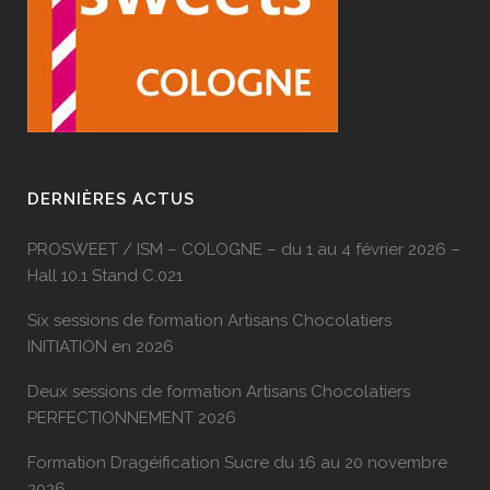
DERNIÈRES ACTUS
PROSWEET / ISM – COLOGNE – du 1 au 4 février 2026 –
Hall 10.1 Stand C.021
Six sessions de formation Artisans Chocolatiers
INITIATION en 2026
Deux sessions de formation Artisans Chocolatiers
PERFECTIONNEMENT 2026
Formation Dragéification Sucre du 16 au 20 novembre
2026