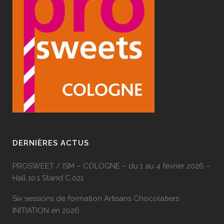
DERNIÈRES ACTUS
PROSWEET / ISM – COLOGNE – du 1 au 4 février 2026 –
Hall 10.1 Stand C.021
Six sessions de formation Artisans Chocolatiers
INITIATION en 2026