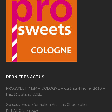
DERNIÈRES ACTUS
PROSWEET / ISM – COLOGNE – du 1 au 4 février 2026 –
Hall 10.1 Stand C.021
Six sessions de formation Artisans Chocolatiers
INITIATION en 2026