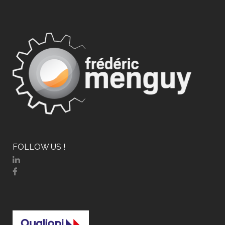
FOLLOW US !