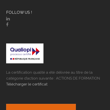
FOLLOW US !
La certification qualité a été délivrée au titre de la
catégorie d’action suivante : ACTIONS DE FORMATION
Télécharger le certificat