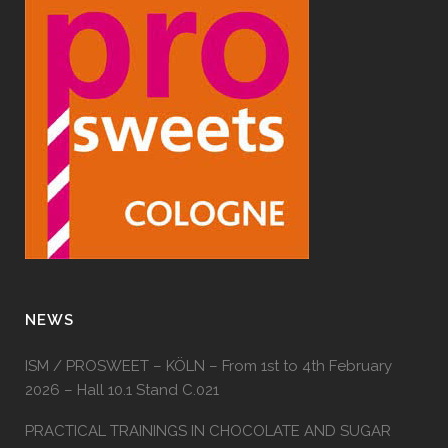
NEWS
ISM / PROSWEET – KÖLN – From 1st to 4th February
2026 – Hall 10.1 Stand C.021
PRACTICAL TRAININGS IN CHOCOLATE AND SUGAR