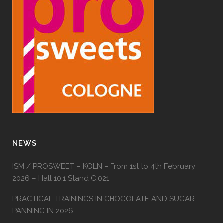
NEWS
ISM / PROSWEET – KÖLN – From 1st to 4th February
2026 – Hall 10.1 Stand C.021
PRACTICAL TRAININGS IN CHOCOLATE AND SUGAR
PANNING IN 2026