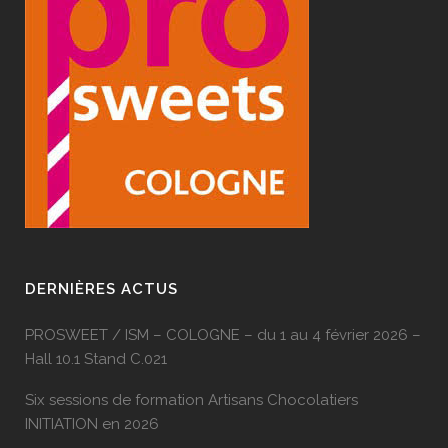
DERNIÈRES ACTUS
PROSWEET / ISM – COLOGNE – du 1 au 4 février 2026 –
Hall 10.1 Stand C.021
Six sessions de formation Artisans Chocolatiers
INITIATION en 2026