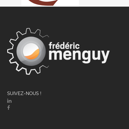
SUIVEZ-NOUS !