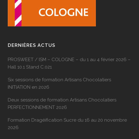
DERNIÈRES ACTUS
PROSWEET / ISM – COLOGNE – du 1 au 4 février 2026 –
Hall 10.1 Stand C.021
Six sessions de formation Artisans Chocolatiers
INITIATION en 2026
Deux sessions de formation Artisans Chocolatiers
PERFECTIONNEMENT 2026
Formation Dragéification Sucre du 16 au 20 novembre
2026