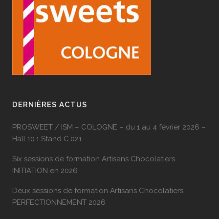
DERNIÈRES ACTUS
PROSWEET / ISM – COLOGNE – du 1 au 4 février 2026 –
Hall 10.1 Stand C.021
Six sessions de formation Artisans Chocolatiers
INITIATION en 2026
Deux sessions de formation Artisans Chocolatiers
PERFECTIONNEMENT 2026