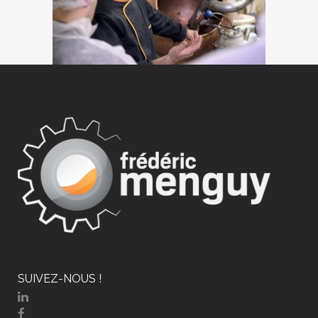
SUIVEZ-NOUS !