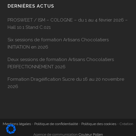
DERNIÈRES ACTUS
PROSWEET / ISM – COLOGNE – du 1 au 4 février 2026 –
Hall 10.1 Stand C.021
Six sessions de formation Artisans Chocolatiers
INITIATION en 2026
Deux sessions de formation Artisans Chocolatiers
PERFECTIONNEMENT 2026
Formation Dragéification Sucre du 16 au 20 novembre
2026
Mentions légales
-
Politique de confidentialité
-
Politique des cookies
- Création
Agence de communication
Couleur Pollen