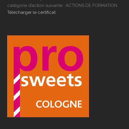
catégorie d’action suivante : ACTIONS DE FORMATION
Télécharger le certificat