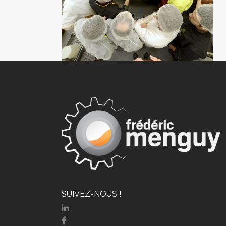
SUIVEZ-NOUS !