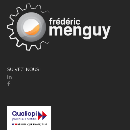
SUIVEZ-NOUS !