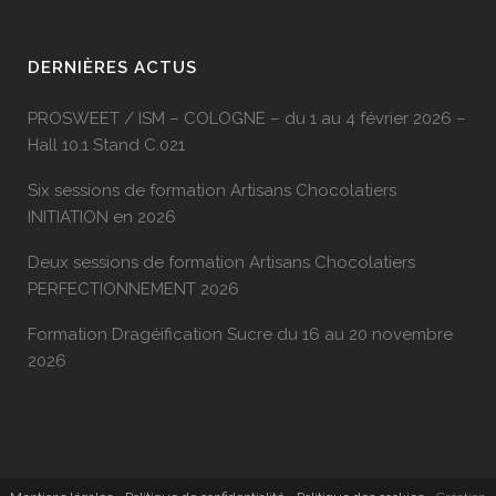
DERNIÈRES ACTUS
PROSWEET / ISM – COLOGNE – du 1 au 4 février 2026 –
Hall 10.1 Stand C.021
Six sessions de formation Artisans Chocolatiers
INITIATION en 2026
Deux sessions de formation Artisans Chocolatiers
PERFECTIONNEMENT 2026
Formation Dragéification Sucre du 16 au 20 novembre
2026