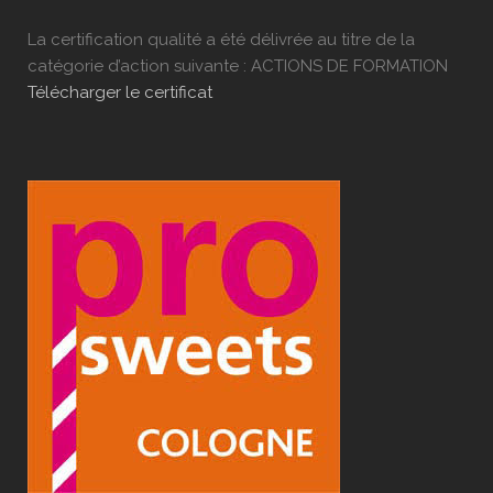
La certification qualité a été délivrée au titre de la
catégorie d’action suivante : ACTIONS DE FORMATION
Télécharger le certificat