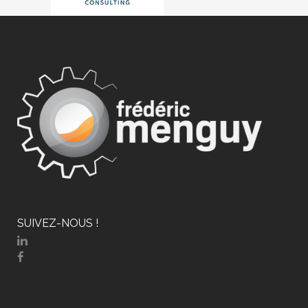
SUIVEZ-NOUS !