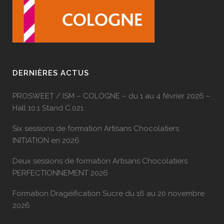
DERNIÈRES ACTUS
PROSWEET / ISM – COLOGNE – du 1 au 4 février 2026 –
Hall 10.1 Stand C.021
Six sessions de formation Artisans Chocolatiers
INITIATION en 2026
Deux sessions de formation Artisans Chocolatiers
PERFECTIONNEMENT 2026
Formation Dragéification Sucre du 16 au 20 novembre
2026