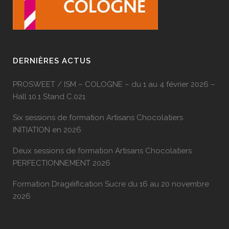
DERNIÈRES ACTUS
PROSWEET / ISM – COLOGNE – du 1 au 4 février 2026 –
Hall 10.1 Stand C.021
Six sessions de formation Artisans Chocolatiers
INITIATION en 2026
Deux sessions de formation Artisans Chocolatiers
PERFECTIONNEMENT 2026
Formation Dragéification Sucre du 16 au 20 novembre
2026