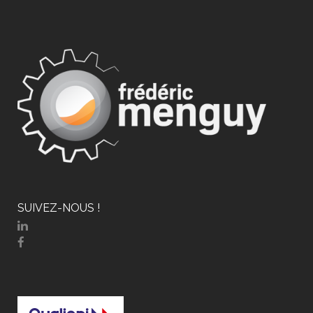
SUIVEZ-NOUS !