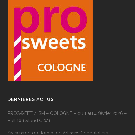
DERNIÈRES ACTUS
PROSWEET / ISM – COLOGNE – du 1 au 4 février 2026 –
Hall 10.1 Stand C.021
Six sessions de formation Artisans Chocolatiers