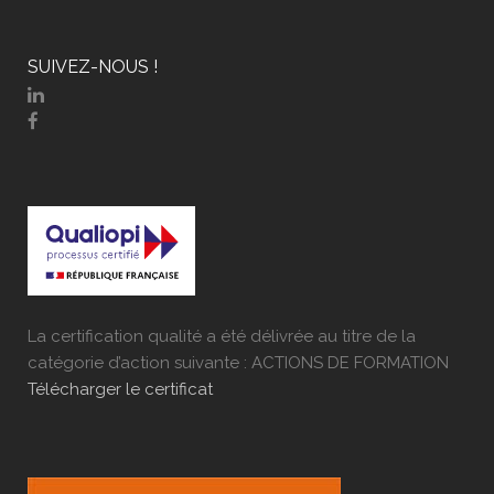
SUIVEZ-NOUS !
La certification qualité a été délivrée au titre de la
catégorie d’action suivante : ACTIONS DE FORMATION
Télécharger le certificat