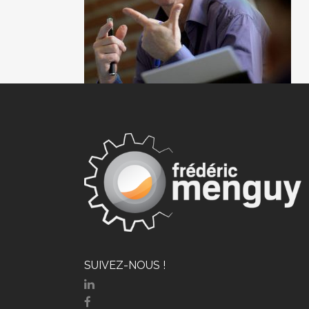
SUIVEZ-NOUS !