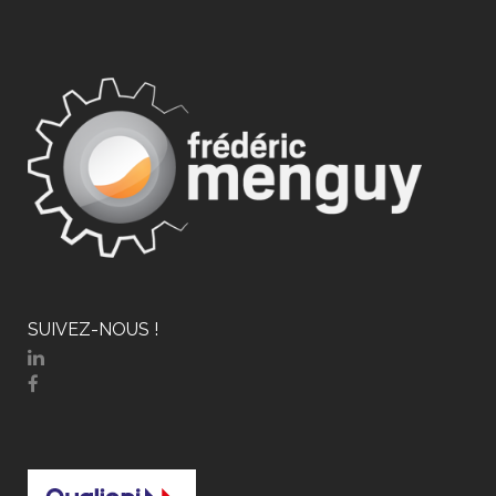
SUIVEZ-NOUS !