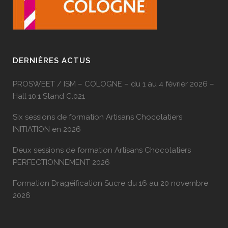
DERNIÈRES ACTUS
PROSWEET / ISM – COLOGNE – du 1 au 4 février 2026 –
Hall 10.1 Stand C.021
Six sessions de formation Artisans Chocolatiers
INITIATION en 2026
Deux sessions de formation Artisans Chocolatiers
PERFECTIONNEMENT 2026
Formation Dragéification Sucre du 16 au 20 novembre
2026