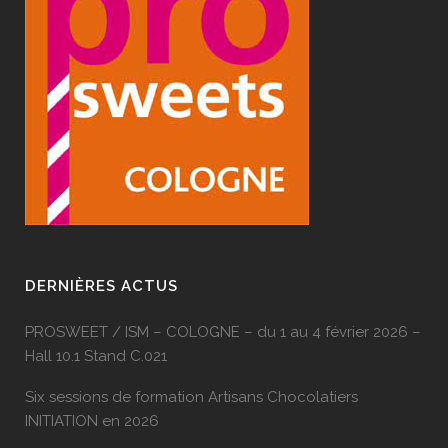
DERNIÈRES ACTUS
PROSWEET / ISM – COLOGNE – du 1 au 4 février 2026 –
Hall 10.1 Stand C.021
Six sessions de formation Artisans Chocolatiers
INITIATION en 2026