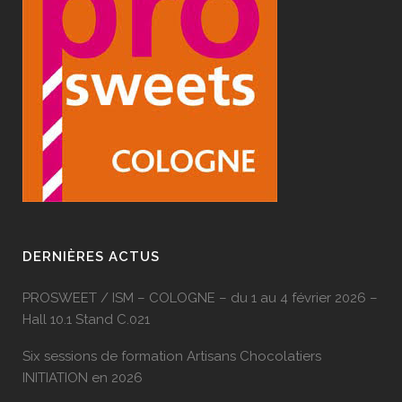
DERNIÈRES ACTUS
PROSWEET / ISM – COLOGNE – du 1 au 4 février 2026 –
Hall 10.1 Stand C.021
Six sessions de formation Artisans Chocolatiers
INITIATION en 2026