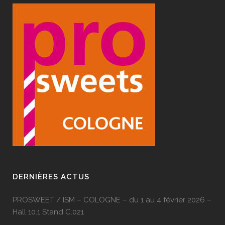
DERNIÈRES ACTUS
PROSWEET / ISM – COLOGNE – du 1 au 4 février 2026 –
Hall 10.1 Stand C.021