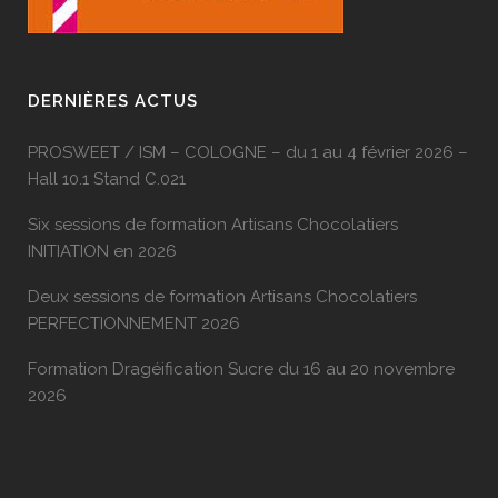
DERNIÈRES ACTUS
PROSWEET / ISM – COLOGNE – du 1 au 4 février 2026 –
Hall 10.1 Stand C.021
Six sessions de formation Artisans Chocolatiers
INITIATION en 2026
Deux sessions de formation Artisans Chocolatiers
PERFECTIONNEMENT 2026
Formation Dragéification Sucre du 16 au 20 novembre
2026