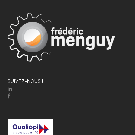
SUIVEZ-NOUS !